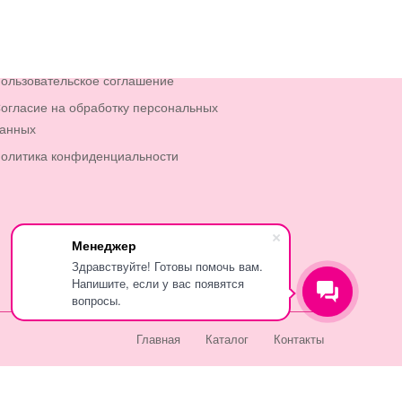
Информация
ользовательское соглашение
огласие на обработку персональных
анных
олитика конфиденциальности
Менеджер
Здравствуйте! Готовы помочь вам.
Напишите, если у вас появятся
вопросы.
Главная
Каталог
Контакты