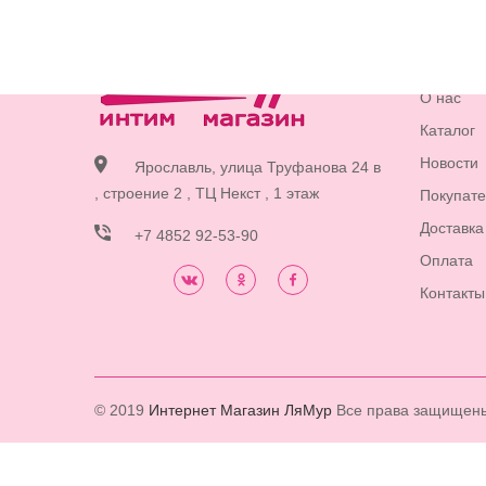
Стран
О нас
Каталог
Новости
Ярославль, улица Труфанова 24 в
, строение 2 , ТЦ Некст , 1 этаж
Покупат
Доставка
+7 4852 92-53-90
Оплата
Контакты
© 2019
Интернет Магазин ЛяМур
Все права защищен