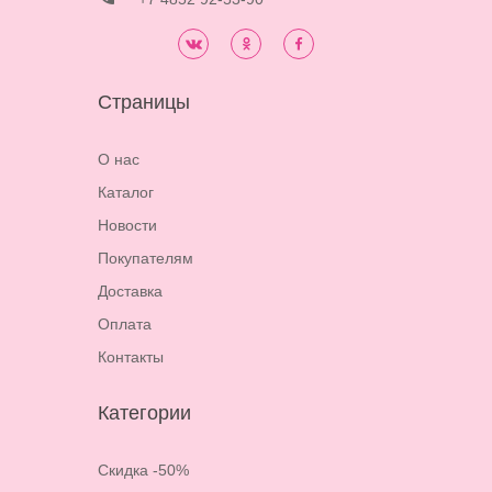
Страницы
О нас
Каталог
Новости
Покупателям
Доставка
Оплата
Контакты
Категории
Скидка -50%