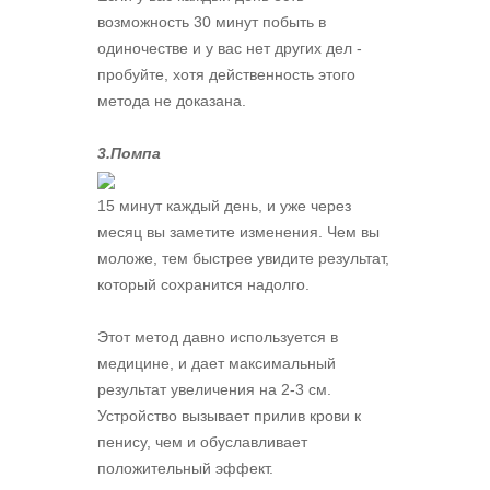
возможность 30 минут побыть в
одиночестве и у вас нет других дел -
пробуйте, хотя действенность этого
метода не доказана.
3.Помпа
15 минут каждый день, и уже через
месяц вы заметите изменения. Чем вы
моложе, тем быстрее увидите результат,
который сохранится надолго.
Этот метод давно используется в
медицине, и дает максимальный
результат увеличения на 2-3 см.
Устройство вызывает прилив крови к
пенису, чем и обуславливает
положительный эффект.