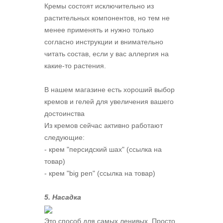
Кремы состоят исключительно из
растительных компонентов, но тем не
менее применять и нужно только
согласно инструкции и внимательно
читать состав, если у вас аллергия на
какие-то растения.
В нашем магазине есть хороший выбор
кремов и гелей для увеличения вашего
достоинства
Из кремов сейчас активно работают
следующие:
- крем "персидский шах" (ссылка на
товар)
- крем "big pen" (ссылка на товар)
5. Насадка
Это способ для самых ленивых. Просто