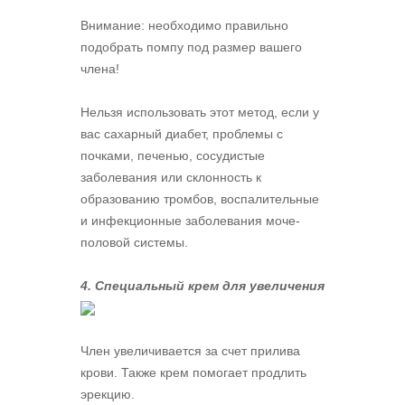
Внимание: необходимо правильно
подобрать помпу под размер вашего
члена!
Нельзя использовать этот метод, если у
вас сахарный диабет, проблемы с
почками, печенью, сосудистые
заболевания или склонность к
образованию тромбов, воспалительные
и инфекционные заболевания моче-
половой системы.
4. Специальный крем для увеличения
Член увеличивается за счет прилива
крови. Также крем помогает продлить
эрекцию.