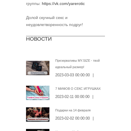
группы:
https://vk.com/yarerotic
Долой скучный секс и
неудовлетворенность подруг!
НОВОСТИ
Презервативы MY.SIZE - твой
идеальный размер!
2023-03-03 00:00:00
|
7 МИФОВ О СЕКС ИГРУШКАХ
2023-02-11 00:00:00
|
Подарки на 14 февраля
2023-02-02 00:00:00
|