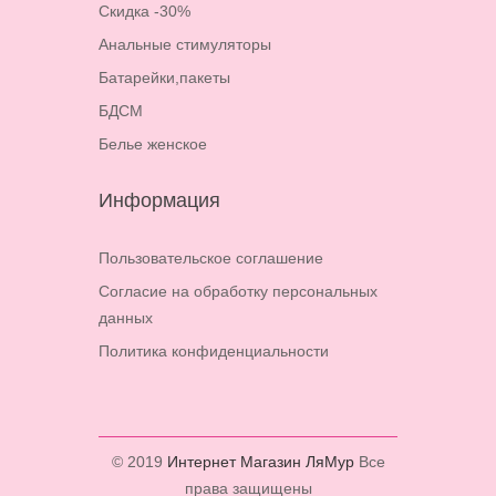
Скидка -30%
Анальные стимуляторы
Батарейки,пакеты
БДСМ
Белье женское
Информация
Пользовательское соглашение
Согласие на обработку персональных
данных
Политика конфиденциальности
© 2019
Интернет Магазин ЛяМур
Все
права защищены